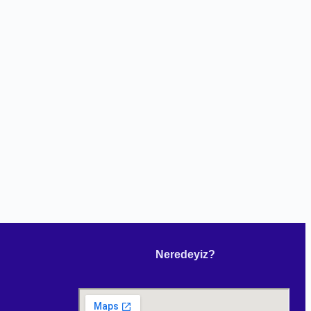
Neredeyiz?