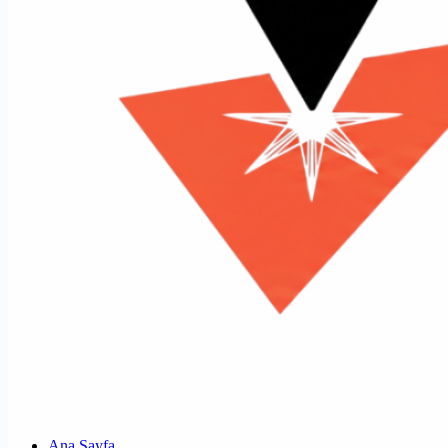
Ana Sayfa