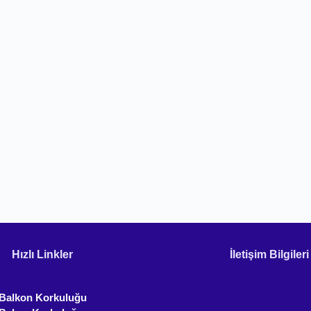
Hızlı Linkler
İletişim Bilgileri
 Balkon Korkuluğu